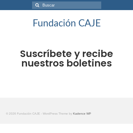
Fundación CAJE
Suscríbete y recibe
nuestros boletines
© 2026 Fundación CAJE - WordPress Theme by
Kadence WP