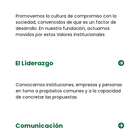
Promovemos la cultura de compromiso con la
sociedad, convencidos de que es un factor de
desarrollo. En nuestra fundación, actuamos
movidos por estos Valores institucionales
El Liderazgo
Convocamos instituciones, empresas y personas
en torno a propósitos comunes y a la capacidad
de concretar las propuestas.
Comunicación