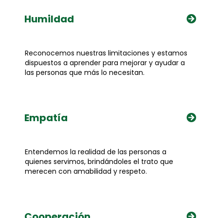
Humildad
Reconocemos nuestras limitaciones y estamos
dispuestos a aprender para mejorar y ayudar a
las personas que más lo necesitan.
Empatía
Entendemos la realidad de las personas a
quienes servimos, brindándoles el trato que
merecen con amabilidad y respeto.
Cooperación