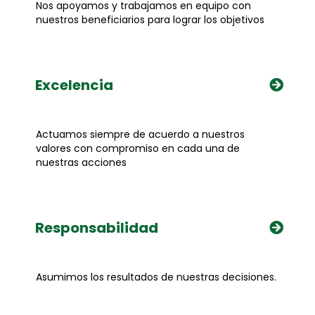
Nos apoyamos y trabajamos en equipo con
nuestros beneficiarios para lograr los objetivos
Excelencia
Actuamos siempre de acuerdo a nuestros
valores con compromiso en cada una de
nuestras acciones
Responsabilidad
Asumimos los resultados de nuestras decisiones.