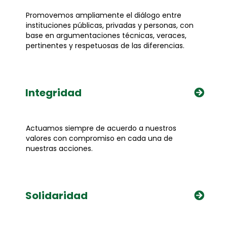
Promovemos ampliamente el diálogo entre
instituciones públicas, privadas y personas, con
base en argumentaciones técnicas, veraces,
pertinentes y respetuosas de las diferencias.
Integridad
Actuamos siempre de acuerdo a nuestros
valores con compromiso en cada una de
nuestras acciones.
Solidaridad