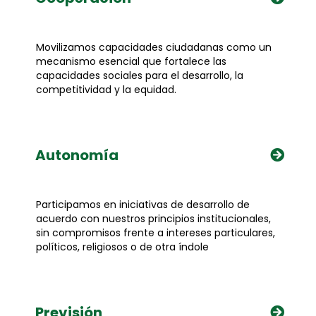
Movilizamos capacidades ciudadanas como un
mecanismo esencial que fortalece las
capacidades sociales para el desarrollo, la
competitividad y la equidad.
Autonomía
Participamos en iniciativas de desarrollo de
acuerdo con nuestros principios institucionales,
sin compromisos frente a intereses particulares,
políticos, religiosos o de otra índole
Previsión