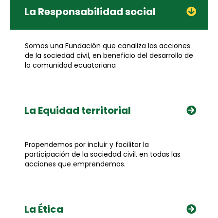
La Responsabilidad social
Somos una Fundación que canaliza las acciones
de la sociedad civil, en beneficio del desarrollo de
la comunidad ecuatoriana
La Equidad territorial
Propendemos por incluir y facilitar la
participación de la sociedad civil, en todas las
acciones que emprendemos.
La Ética