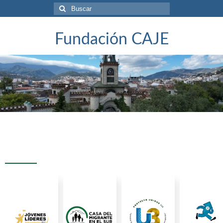
Fundación CAJE