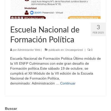
3
Escuela Nacional de
FEB 2025
Formación Política
por
Administardor Web
|
publicado en:
Uncategorized
|
0
Escuela Nacional de Formación Política Último módulo de
la VII ENFP Culminamos con este gran desafío de
Formación política.Este sábado 19 de octubre, se
cumplirá el XII Módulo de la VII edición de la Escuela
Nacional de Formación Política,
denominado: Administración …
Continuar
Buscar