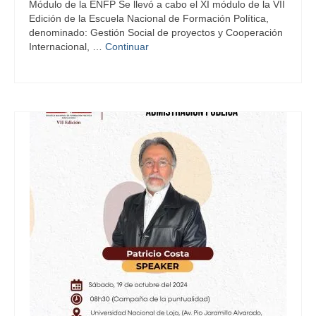
Módulo de la ENFP Se llevó a cabo el XI módulo de la VII
Edición de la Escuela Nacional de Formación Política,
denominado: Gestión Social de proyectos y Cooperación
Internacional, …
Continuar