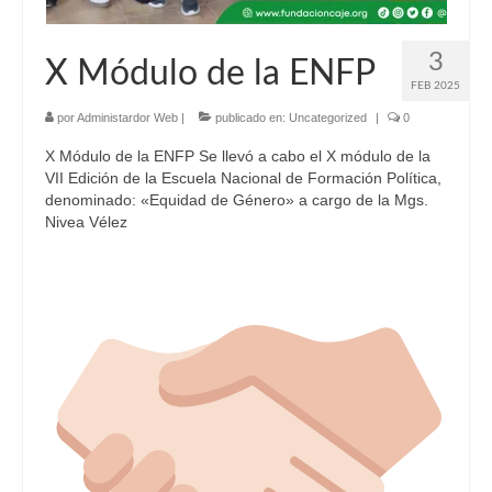
3
X Módulo de la ENFP
FEB 2025
por
Administardor Web
|
publicado en:
Uncategorized
|
0
X Módulo de la ENFP Se llevó a cabo el X módulo de la
VII Edición de la Escuela Nacional de Formación Política,
denominado: «Equidad de Género» a cargo de la Mgs.
Nivea Vélez