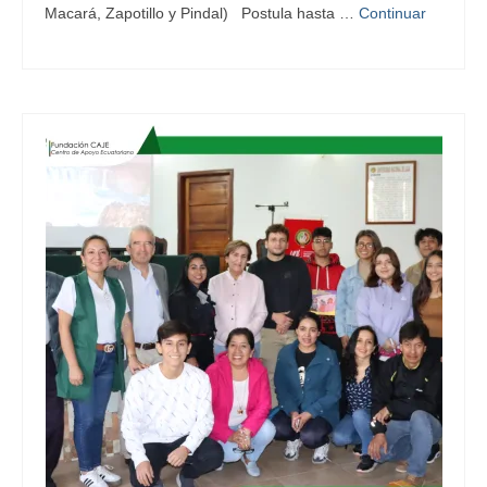
Macará, Zapotillo y Pindal) Postula hasta …
Continuar