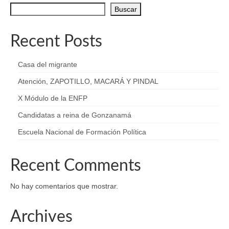
Buscar
Recent Posts
Casa del migrante
Atención, ZAPOTILLO, MACARÁ Y PINDAL
X Módulo de la ENFP
Candidatas a reina de Gonzanamá
Escuela Nacional de Formación Política
Recent Comments
No hay comentarios que mostrar.
Archives