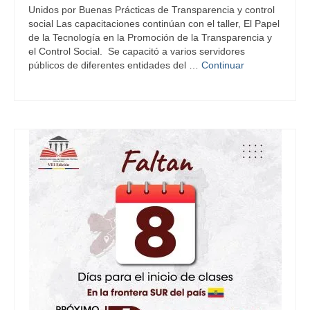
Unidos por Buenas Prácticas de Transparencia y control
social Las capacitaciones continúan con el taller, El Papel
de la Tecnología en la Promoción de la Transparencia y
el Control Social. Se capacitó a varios servidores
públicos de diferentes entidades del …
Continuar