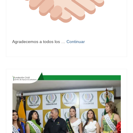
Agradecemos a todos los …
Continuar