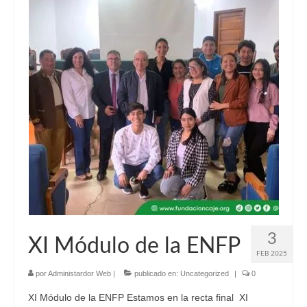
3
XI Módulo de la ENFP
FEB 2025
por
Administardor Web
|
publicado en:
Uncategorized
|
0
XI Módulo de la ENFP Estamos en la recta final XI