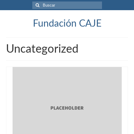
Fundación CAJE
Uncategorized