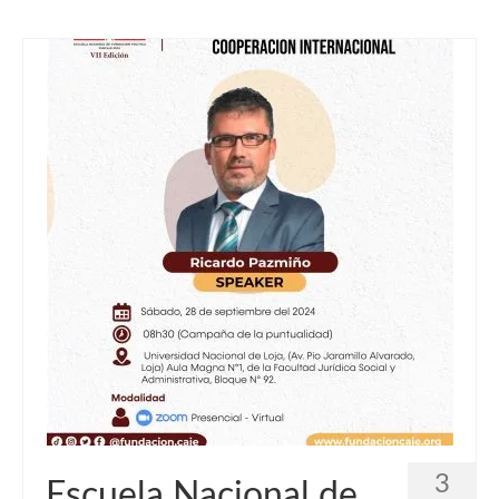
3
Escuela Nacional de